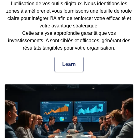
l’utilisation de vos outils digitaux. Nous identifions les
zones à améliorer et vous fournissons une feuille de route
claire pour intégrer l’IA afin de renforcer votre efficacité et
votre avantage stratégique.
Cette analyse approfondie garantit que vos
investissements IA sont ciblés et efficaces, générant des
résultats tangibles pour votre organisation.
Learn