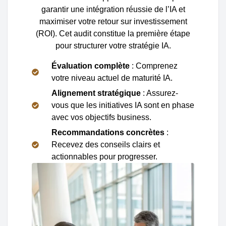
garantir une intégration réussie de l’IA et
maximiser votre retour sur investissement
(ROI). Cet audit constitue la première étape
pour structurer votre stratégie IA.
Évaluation complète
: Comprenez
votre niveau actuel de maturité IA.
Alignement stratégique
: Assurez-
vous que les initiatives IA sont en phase
avec vos objectifs business.
Recommandations concrètes
:
Recevez des conseils clairs et
actionnables pour progresser.