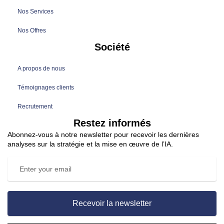
Nos Services
Nos Offres
Société
A propos de nous
Témoignages clients
Recrutement
Restez informés
Abonnez-vous à notre newsletter pour recevoir les dernières
analyses sur la stratégie et la mise en œuvre de l’IA.
Recevoir la newsletter