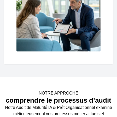
NOTRE APPROCHE
comprendre le processus d’audit
Notre Audit de Maturité IA & Prêt Organisationnel examine
méticuleusement vos processus métier actuels et