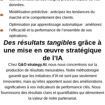
données.
Modélisation prédictive : anticipez les tendances du
marché et le comportement des clients.
Optimisation par apprentissage automatique : améliorez
l’efficacité et la performance de l’ensemble de vos
opérations.
Des résultats tangibles
grâce à
une mise en œuvre stratégique
de l’IA
Chez
G&O strategy.AI
, nous nous concentrons sur la
production de résultats mesurables. Notre méthodologie
garantit que les initiatives d’IA ne sont pas seulement
innovantes, mais qu’elles apportent aussi des améliorations
significatives à vos indicateurs de performance clés. Nous
fournissons des résultats clairs et quantifiables qui démontrent
la valeur de notre partenariat.