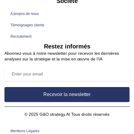
Société
A propos de nous
Témoignages clients
Recrutement
Restez informés
Abonnez-vous à notre newsletter pour recevoir les dernières
analyses sur la stratégie et la mise en œuvre de l’IA.
Recevoir la newsletter
© 2025 G&O strategy.AI Tous droits réservés
Mentions Légales