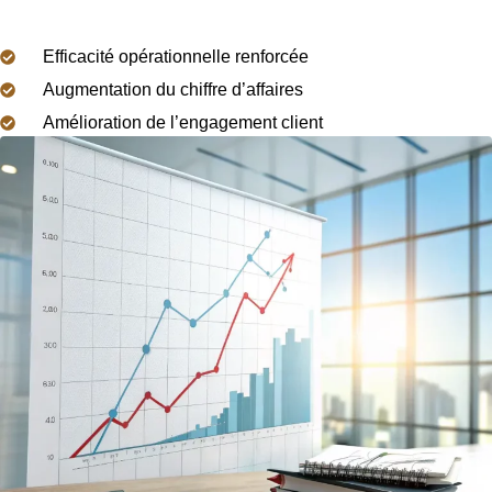
Efficacité opérationnelle renforcée
Augmentation du chiffre d’affaires
Amélioration de l’engagement client