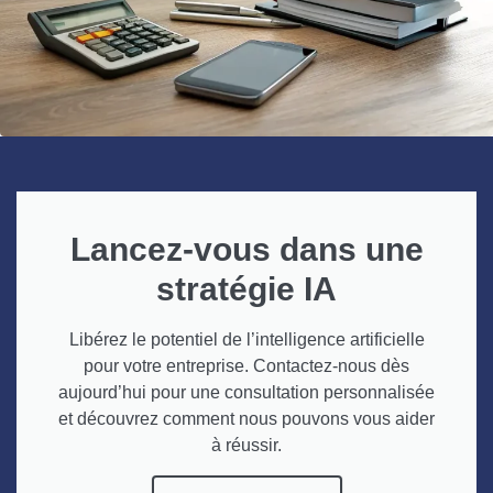
Lancez-vous dans une
stratégie IA
Libérez le potentiel de l’intelligence artificielle
pour votre entreprise. Contactez-nous dès
aujourd’hui pour une consultation personnalisée
et découvrez comment nous pouvons vous aider
à réussir.