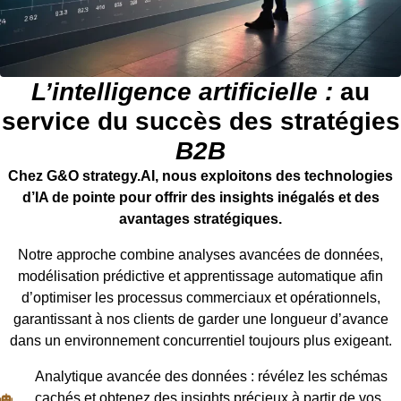
L’intelligence artificielle :
au
service du succès des stratégies
B2B
Chez G&O strategy.AI, nous exploitons des technologies
d’IA de pointe pour offrir des insights inégalés et des
avantages stratégiques.
Notre approche combine analyses avancées de données,
modélisation prédictive et apprentissage automatique afin
d’optimiser les processus commerciaux et opérationnels,
garantissant à nos clients de garder une longueur d’avance
dans un environnement concurrentiel toujours plus exigeant.
Analytique avancée des données : révélez les schémas
cachés et obtenez des insights précieux à partir de vos