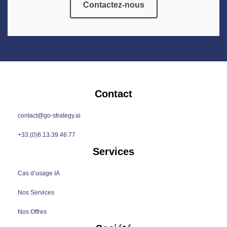
Contactez-nous
Contact
contact@go-strategy.ai
+33.(0)6.13.39.46.77
Services
Cas d’usage IA
Nos Services
Nos Offres