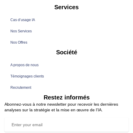
Services
Cas d’usage IA
Nos Services
Nos Offres
Société
A propos de nous
Témoignages clients
Recrutement
Restez informés
Abonnez-vous à notre newsletter pour recevoir les dernières
analyses sur la stratégie et la mise en œuvre de l’IA.